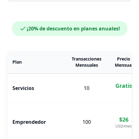
¡20% de descuento en planes anuales!
Transacciones
Precio
Plan
Mensuales
Mensual
Gratis
Servicios
10
$26
Emprendedor
100
USD
/mes