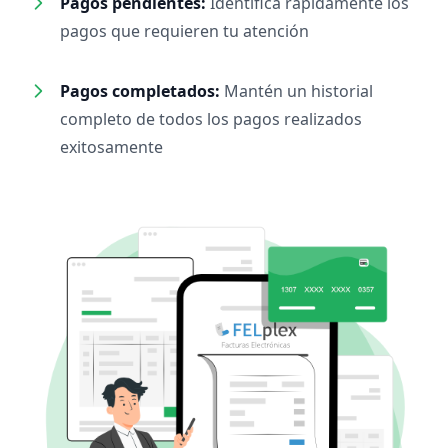
Pagos pendientes:
Identifica rápidamente los
pagos que requieren tu atención
Pagos completados:
Mantén un historial
completo de todos los pagos realizados
exitosamente