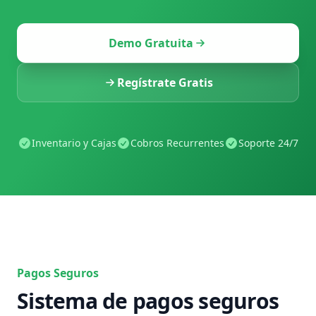
Demo Gratuita
Regístrate Gratis
Inventario y Cajas
Cobros Recurrentes
Soporte 24/7
Pagos Seguros
Sistema de pagos seguros