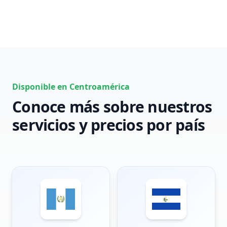
Disponible en Centroamérica
Conoce más sobre nuestros
servicios y precios por país