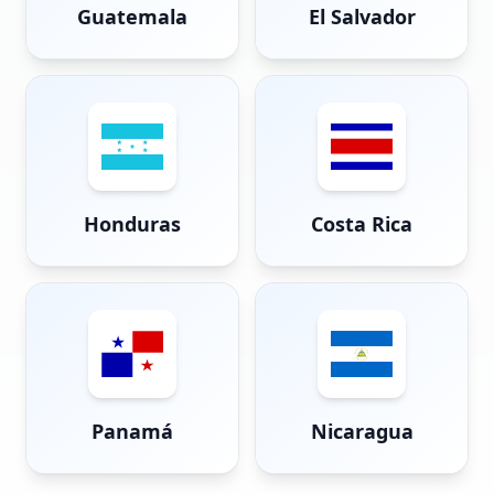
Guatemala
El Salvador
Honduras
Costa Rica
Panamá
Nicaragua