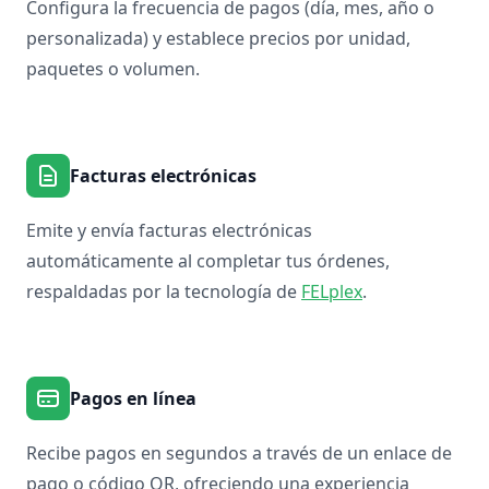
Configura la frecuencia de pagos (día, mes, año o
personalizada) y establece precios por unidad,
paquetes o volumen.
Facturas electrónicas
Emite y envía facturas electrónicas
automáticamente al completar tus órdenes,
respaldadas por la tecnología de
FELplex
.
Pagos en línea
Recibe pagos en segundos a través de un enlace de
pago o código QR, ofreciendo una experiencia