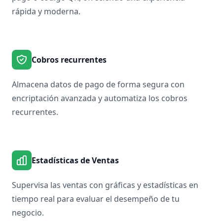
rápida y moderna.
Cobros recurrentes
Almacena datos de pago de forma segura con
encriptación avanzada y automatiza los cobros
recurrentes.
Estadísticas de Ventas
Supervisa las ventas con gráficas y estadísticas en
tiempo real para evaluar el desempeño de tu
negocio.