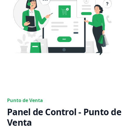
Punto de Venta
Panel de Control - Punto de
Venta