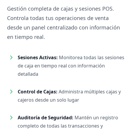
Gestión completa de cajas y sesiones POS.
Controla todas tus operaciones de venta
desde un panel centralizado con información
en tiempo real.
Sesiones Activas:
Monitorea todas las sesiones
de caja en tiempo real con información
detallada
Control de Cajas:
Administra múltiples cajas y
cajeros desde un solo lugar
Auditoría de Seguridad:
Mantén un registro
completo de todas las transacciones y