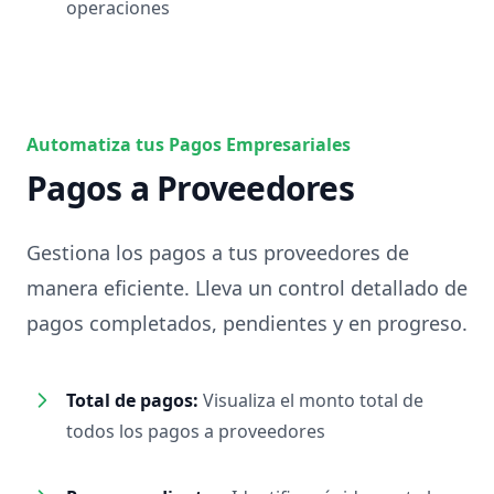
operaciones
Automatiza tus Pagos Empresariales
Pagos a Proveedores
Gestiona los pagos a tus proveedores de
manera eficiente. Lleva un control detallado de
pagos completados, pendientes y en progreso.
Total de pagos:
Visualiza el monto total de
todos los pagos a proveedores