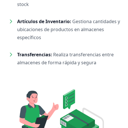
stock
Artículos de Inventario:
Gestiona cantidades y
ubicaciones de productos en almacenes
específicos
Transferencias:
Realiza transferencias entre
almacenes de forma rápida y segura