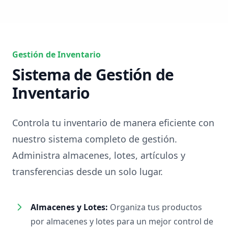
Gestión de Inventario
Sistema de Gestión de
Inventario
Controla tu inventario de manera eficiente con
nuestro sistema completo de gestión.
Administra almacenes, lotes, artículos y
transferencias desde un solo lugar.
Almacenes y Lotes:
Organiza tus productos
por almacenes y lotes para un mejor control de