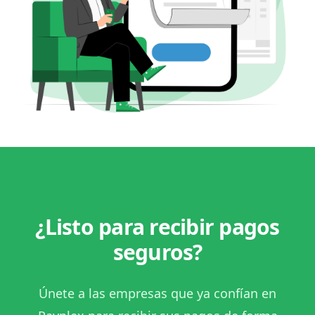
¿Listo para recibir pagos
seguros?
Únete a las empresas que ya confían en