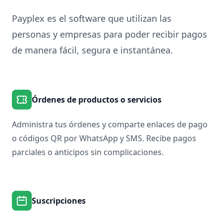
Payplex es el software que utilizan las
personas y empresas para poder recibir pagos
de manera fácil, segura e instantánea.
Órdenes de productos o servicios
Administra tus órdenes y comparte enlaces de pago
o códigos QR por WhatsApp y SMS. Recibe pagos
parciales o anticipos sin complicaciones.
Suscripciones