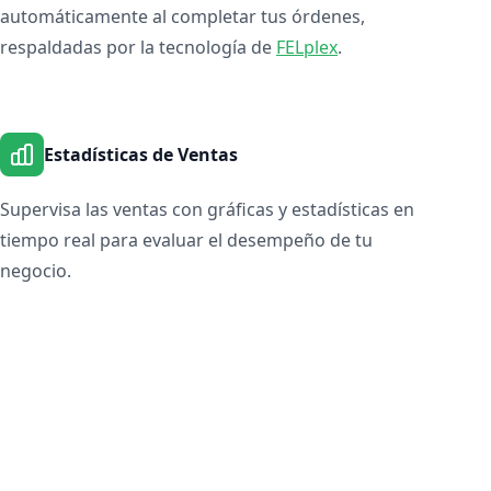
automáticamente al completar tus órdenes,
respaldadas por la tecnología de
FELplex
.
Estadísticas de Ventas
Supervisa las ventas con gráficas y estadísticas en
tiempo real para evaluar el desempeño de tu
negocio.